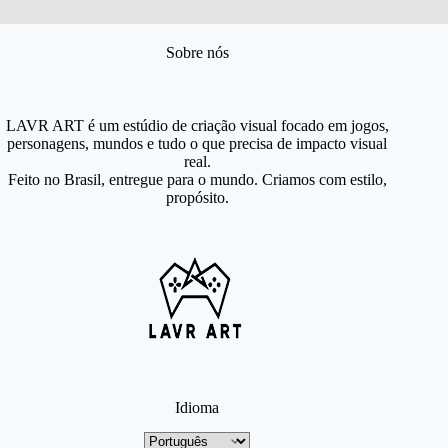
Sobre nós
LAVR ART é um estúdio de criação visual focado em jogos,
personagens, mundos e tudo o que precisa de impacto visual
real.
Feito no Brasil, entregue para o mundo. Criamos com estilo,
propósito.
Idioma
Idioma