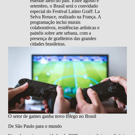
estende além do país. Entre agosto e
setembro, o Brasil será o convidado
especial do Festival Latino Graff: La
Selva Renace, realizado na França. A
programação inclui murais
colaborativos, residências artísticas e
painéis sobre arte urbana, com a
presença de grafiteiros das grandes
cidades brasileiras.
O setor de games ganha novo fôlego no Brasil
De São Paulo para o mundo