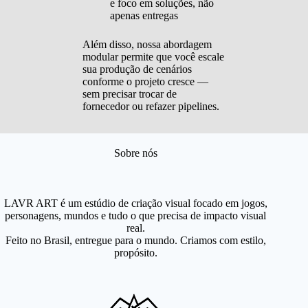
e foco em soluções, não
apenas entregas
Além disso, nossa abordagem
modular permite que você escale
sua produção de cenários
conforme o projeto cresce —
sem precisar trocar de
fornecedor ou refazer pipelines.
Sobre nós
LAVR ART é um estúdio de criação visual focado em jogos,
personagens, mundos e tudo o que precisa de impacto visual
real.
Feito no Brasil, entregue para o mundo. Criamos com estilo,
propósito.