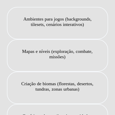
Ambientes para jogos (backgrounds,
tilesets, cenários interativos)
Mapas e níveis (exploração, combate,
missões)
Criação de biomas (florestas, desertos,
tundras, zonas urbanas)