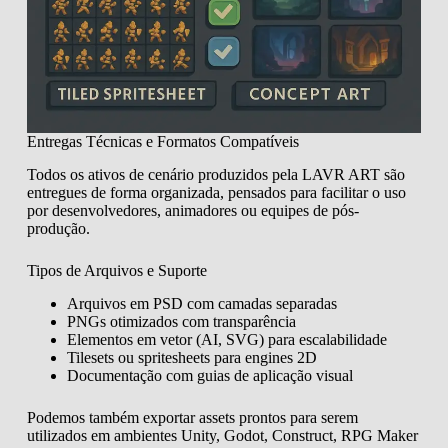
Entregas Técnicas e Formatos Compatíveis
Todos os ativos de cenário produzidos pela LAVR ART são
entregues de forma organizada, pensados para facilitar o uso
por desenvolvedores, animadores ou equipes de pós-
produção.
Tipos de Arquivos e Suporte
Arquivos em PSD com camadas separadas
PNGs otimizados com transparência
Elementos em vetor (AI, SVG) para escalabilidade
Tilesets ou spritesheets para engines 2D
Documentação com guias de aplicação visual
Podemos também exportar assets prontos para serem
utilizados em ambientes Unity, Godot, Construct, RPG Maker