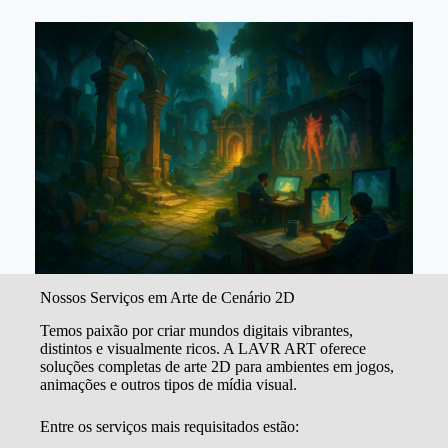
Nossos Serviços em Arte de Cenário 2D
Temos paixão por criar mundos digitais vibrantes,
distintos e visualmente ricos. A LAVR ART oferece
soluções completas de arte 2D para ambientes em jogos,
animações e outros tipos de mídia visual.
Entre os serviços mais requisitados estão: