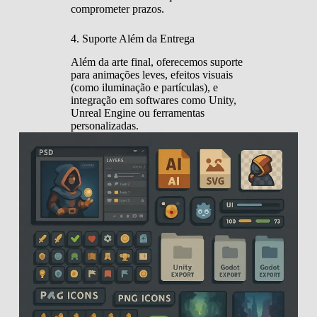
comprometer prazos.
4. Suporte Além da Entrega
Além da arte final, oferecemos suporte
para animações leves, efeitos visuais
(como iluminação e partículas), e
integração em softwares como Unity,
Unreal Engine ou ferramentas
personalizadas.