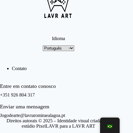
Idioma
Idioma
Contato
Entre em contato conosco
+351 926 804 317
Enviar uma mensagem
Jogodearte@lavraromiraealagoa.pt
Direitos autorais © 2025 – Identidade visual criada pelo
estúdio PixelLAVR para a LAVR ART