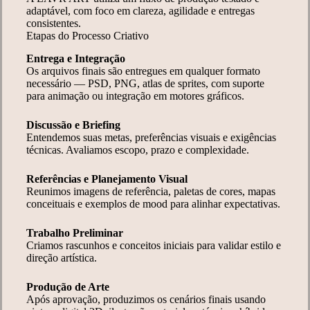
adaptável, com foco em clareza, agilidade e entregas
consistentes.
Etapas do Processo Criativo
Entrega e Integração
Os arquivos finais são entregues em qualquer formato
necessário — PSD, PNG, atlas de sprites, com suporte
para animação ou integração em motores gráficos.
Discussão e Briefing
Entendemos suas metas, preferências visuais e exigências
técnicas. Avaliamos escopo, prazo e complexidade.
Referências e Planejamento Visual
Reunimos imagens de referência, paletas de cores, mapas
conceituais e exemplos de mood para alinhar expectativas.
Trabalho Preliminar
Criamos rascunhos e conceitos iniciais para validar estilo e
direção artística.
Produção de Arte
Após aprovação, produzimos os cenários finais usando