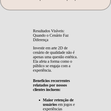
Resultados Visíveis:
Quando o Cenário Faz
Diferença
Investir em arte 2D de
cenário de qualidade não é
apenas uma questão estética.
Ela afeta a forma como o
público se engaja com a
experiência.
Benefícios recorrentes
relatados por nossos
clientes incluem:
Maior retenção de
usuários
em jogos e
experiências