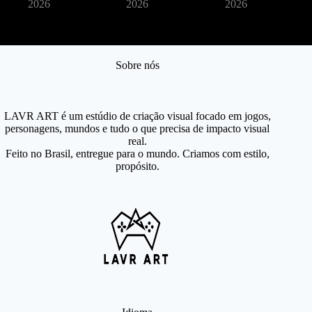
2026
2026
2026
Sobre nós
LAVR ART é um estúdio de criação visual focado em jogos,
personagens, mundos e tudo o que precisa de impacto visual
real.
Feito no Brasil, entregue para o mundo. Criamos com estilo,
propósito.